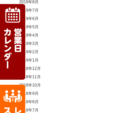
2019年8月
2019年7月
2019年6月
2019年5月
2019年4月
2019年3月
2019年2月
2019年1月
2018年12月
2018年11月
2018年10月
2018年9月
2018年8月
2018年7月