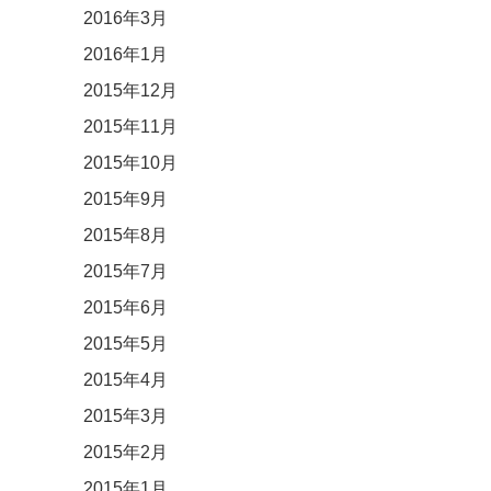
2016年3月
2016年1月
2015年12月
2015年11月
2015年10月
2015年9月
2015年8月
2015年7月
2015年6月
2015年5月
2015年4月
2015年3月
2015年2月
2015年1月