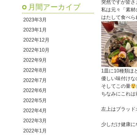
突然ですが皆さ
月間アーカイブ
私は元々「素材
はたして食べら
2023年3月
2023年1月
2022年12月
2022年10月
2022年9月
2022年8月
1皿に10種類
優しい味付けな
2022年7月
そしてこの量
2022年6月
ちなみにこれは
2022年5月
左上はブラッド
2022年4月
2022年3月
少しだけ健康に
2022年1月