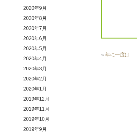
2020年9月
2020年8月
2020年7月
2020年6月
2020年5月
«
年に一度は
2020年4月
2020年3月
2020年2月
2020年1月
2019年12月
2019年11月
2019年10月
2019年9月