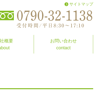
サイトマップ
お問い合わせ
社概要
contact
about