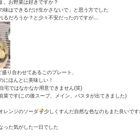
ま、お野菜は好きですか？
の味はできるだけ生かさないで」と思う方でした
れるだろうか？と少々不安だったのですが…
ほど盛り合わせてあるこのプレート、
のにほんとに美味しい！
自宅ではなかなか用意できません(笑)
前菜です(この後スープ、メイン、パスタが出てきました)
オレンジのソーダ
少しくすんだ自然な色なのもまた良いです
なった気がした一日でした