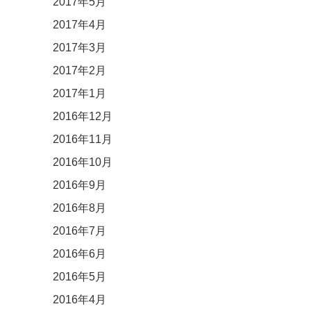
2017年5月
2017年4月
2017年3月
2017年2月
2017年1月
2016年12月
2016年11月
2016年10月
2016年9月
2016年8月
2016年7月
2016年6月
2016年5月
2016年4月