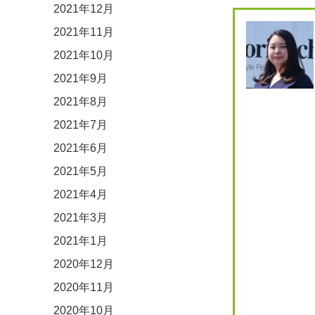
2021年12月
2021年11月
2021年10月
2021年9月
2021年8月
2021年7月
2021年6月
2021年5月
2021年4月
2021年3月
2021年1月
2020年12月
2020年11月
2020年10月