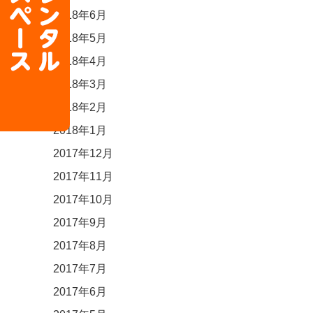
2018年6月
2018年5月
2018年4月
2018年3月
2018年2月
2018年1月
2017年12月
2017年11月
2017年10月
2017年9月
2017年8月
2017年7月
2017年6月