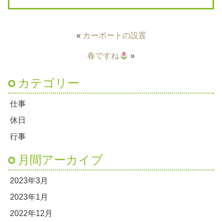
«
カーポートの設置
春ですね
»
カテゴリー
仕事
休日
行事
月間アーカイブ
2023年3月
2023年1月
2022年12月