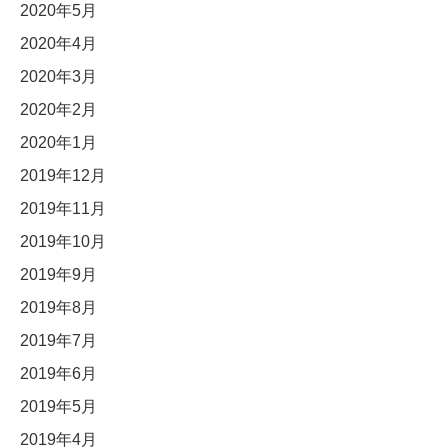
2020年5月
2020年4月
2020年3月
2020年2月
2020年1月
2019年12月
2019年11月
2019年10月
2019年9月
2019年8月
2019年7月
2019年6月
2019年5月
2019年4月