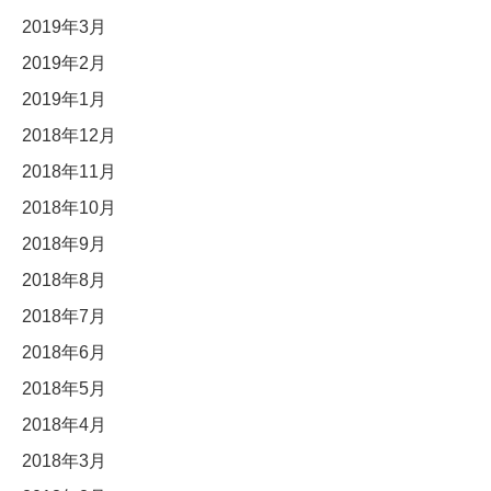
2019年3月
2019年2月
2019年1月
2018年12月
2018年11月
2018年10月
2018年9月
2018年8月
2018年7月
2018年6月
2018年5月
2018年4月
2018年3月