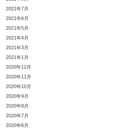
2021年7月
2021年6月
2021年5月
2021年4月
2021年3月
2021年1月
2020年12月
2020年11月
2020年10月
2020年9月
2020年8月
2020年7月
2020年6月