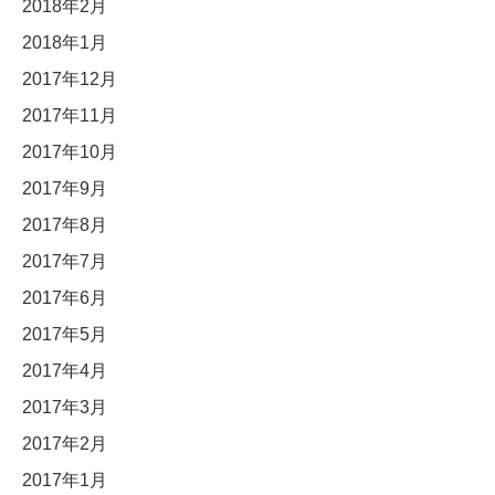
2018年2月
2018年1月
2017年12月
2017年11月
2017年10月
2017年9月
2017年8月
2017年7月
2017年6月
2017年5月
2017年4月
2017年3月
2017年2月
2017年1月