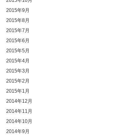
2015年10月
2015年9月
2015年8月
2015年7月
2015年6月
2015年5月
2015年4月
2015年3月
2015年2月
2015年1月
2014年12月
2014年11月
2014年10月
2014年9月