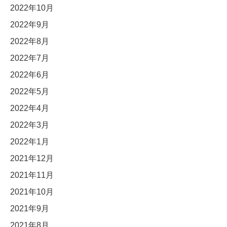
2022年10月
2022年9月
2022年8月
2022年7月
2022年6月
2022年5月
2022年4月
2022年3月
2022年1月
2021年12月
2021年11月
2021年10月
2021年9月
2021年8月