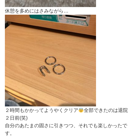
休憩を多めにはさみながら…
２時間もかかってようやくクリア
全部できたのは退院
２日前(笑)
自分のあたまの固さに引きつつ、それでも楽しかったで
す。