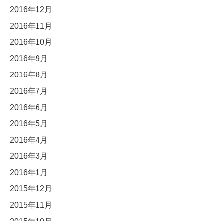
2016年12月
2016年11月
2016年10月
2016年9月
2016年8月
2016年7月
2016年6月
2016年5月
2016年4月
2016年3月
2016年1月
2015年12月
2015年11月