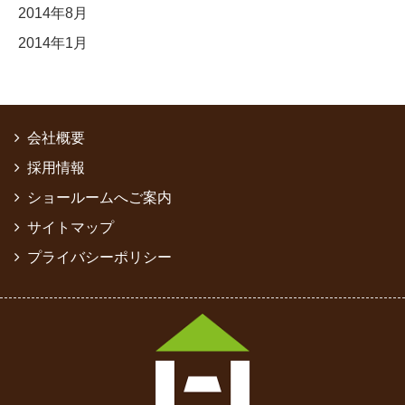
2014年8月
2014年1月
会社概要
採用情報
ショールームへご案内
サイトマップ
プライバシーポリシー