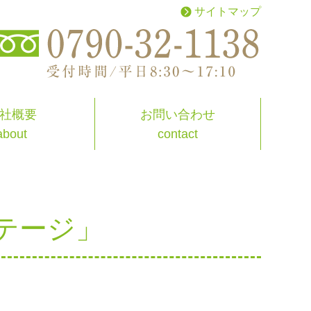
サイトマップ
お問い合わせ
社概要
contact
about
テージ」