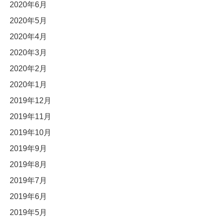
2020年6月
2020年5月
2020年4月
2020年3月
2020年2月
2020年1月
2019年12月
2019年11月
2019年10月
2019年9月
2019年8月
2019年7月
2019年6月
2019年5月