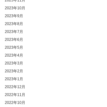
2023年11月
2023年10月
2023年9月
2023年8月
2023年7月
2023年6月
2023年5月
2023年4月
2023年3月
2023年2月
2023年1月
2022年12月
2022年11月
2022年10月