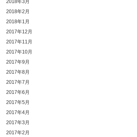
2018年3月
2018年2月
2018年1月
2017年12月
2017年11月
2017年10月
2017年9月
2017年8月
2017年7月
2017年6月
2017年5月
2017年4月
2017年3月
2017年2月