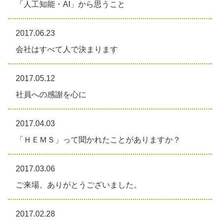
「人工知能・AI」から思うこと
contact
お問い合わせ
2017.06.23
会社はすべて人で決まります
2017.05.12
社員への感謝を心に
2017.04.03
「ＨＥＭＳ」って聞かれたことがありますか？
2017.03.06
ご来場、ありがとうございました。
2017.02.28