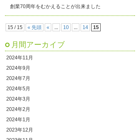
創業70周年をむかえることが出来ました
15 / 15
« 先頭
«
...
10
...
14
15
月間アーカイブ
2024年11月
2024年9月
2024年7月
2024年5月
2024年3月
2024年2月
2024年1月
2023年12月