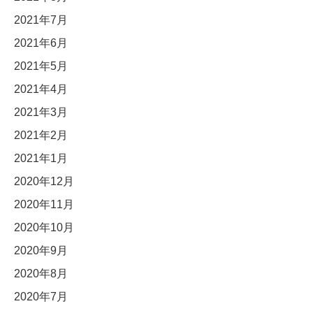
2021年7月
2021年6月
2021年5月
2021年4月
2021年3月
2021年2月
2021年1月
2020年12月
2020年11月
2020年10月
2020年9月
2020年8月
2020年7月