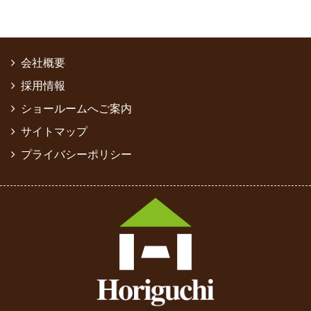
会社概要
採用情報
ショールームへご案内
サイトマップ
プライバシーポリシー