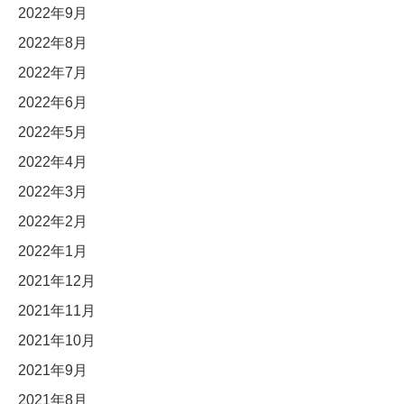
2022年9月
2022年8月
2022年7月
2022年6月
2022年5月
2022年4月
2022年3月
2022年2月
2022年1月
2021年12月
2021年11月
2021年10月
2021年9月
2021年8月