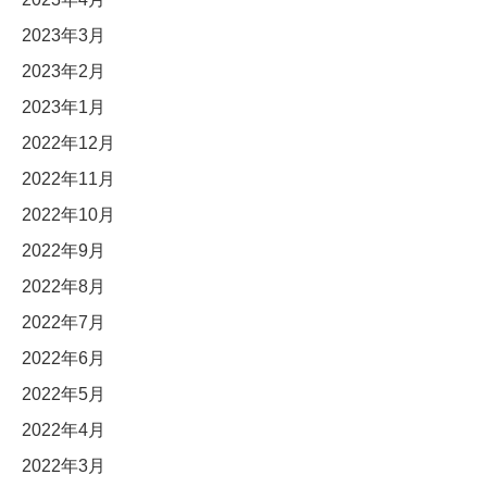
2023年3月
2023年2月
2023年1月
2022年12月
2022年11月
2022年10月
2022年9月
2022年8月
2022年7月
2022年6月
2022年5月
2022年4月
2022年3月