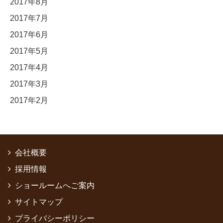
2017年8月
2017年7月
2017年6月
2017年5月
2017年4月
2017年3月
2017年2月
会社概要
採用情報
ショールームへご案内
サイトマップ
プライバシーポリシー