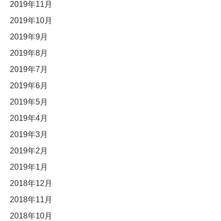
2019年11月
2019年10月
2019年9月
2019年8月
2019年7月
2019年6月
2019年5月
2019年4月
2019年3月
2019年2月
2019年1月
2018年12月
2018年11月
2018年10月