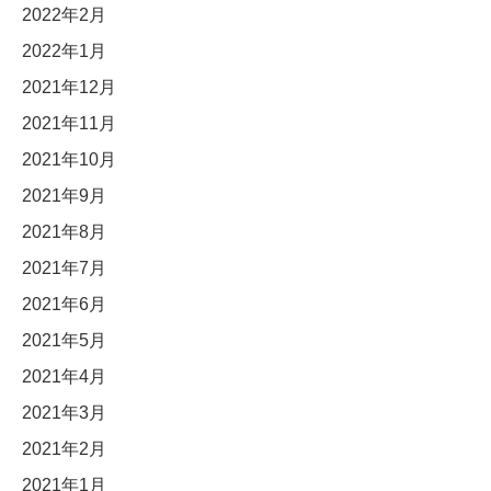
2022年2月
2022年1月
2021年12月
2021年11月
2021年10月
2021年9月
2021年8月
2021年7月
2021年6月
2021年5月
2021年4月
2021年3月
2021年2月
2021年1月