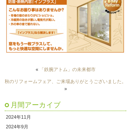
«
「鉄腕アトム」の未来都市
秋のリフォームフェア、ご来場ありがとうございました。
»
月間アーカイブ
2024年11月
2024年9月