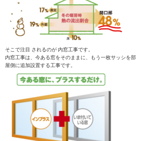
そこで注目 されるのが 内窓工事です。
内窓工事は、今ある窓をそのままに、もう一枚サッシを部
屋側に追加設置する工事です。