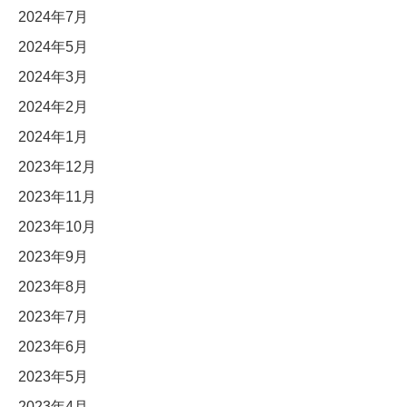
2024年7月
2024年5月
2024年3月
2024年2月
2024年1月
2023年12月
2023年11月
2023年10月
2023年9月
2023年8月
2023年7月
2023年6月
2023年5月
2023年4月