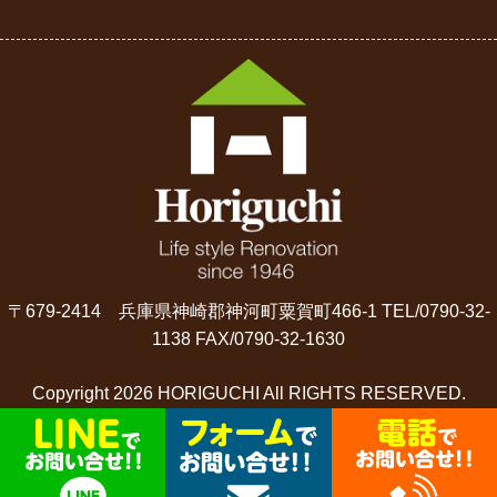
〒679-2414 兵庫県神崎郡神河町粟賀町466-1 TEL/0790-32-
1138 FAX/0790-32-1630
Copyright 2026 HORIGUCHI All RIGHTS RESERVED.