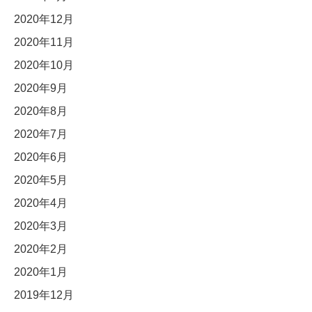
2020年12月
2020年11月
2020年10月
2020年9月
2020年8月
2020年7月
2020年6月
2020年5月
2020年4月
2020年3月
2020年2月
2020年1月
2019年12月