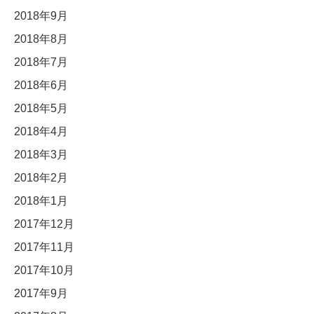
2018年9月
2018年8月
2018年7月
2018年6月
2018年5月
2018年4月
2018年3月
2018年2月
2018年1月
2017年12月
2017年11月
2017年10月
2017年9月