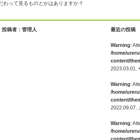
だわって見るものとかはありますか？
投稿者：管理人
最近の投稿
Warning
: At
/home/ureru
content/the
2023.03.01.
Warning
: At
/home/ureru
content/the
2022.09.07.
Warning
: At
/home/ureru
content/the