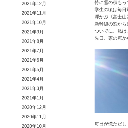
特に雪の積もっ
2021年12月
学生の頃は毎日
2021年11月
浮かぶ《富士山
2021年10月
新幹線の窓から
ついでに、私は
2021年9月
先日、家の窓か
2021年8月
2021年7月
2021年6月
2021年5月
2021年4月
2021年3月
2021年1月
2020年12月
2020年11月
毎日が慌ただし
2020年10月