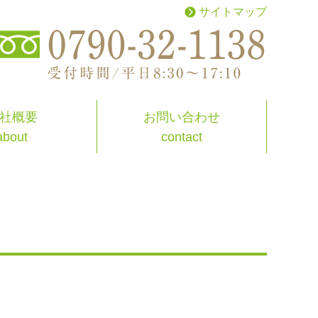
サイトマップ
お問い合わせ
社概要
contact
about