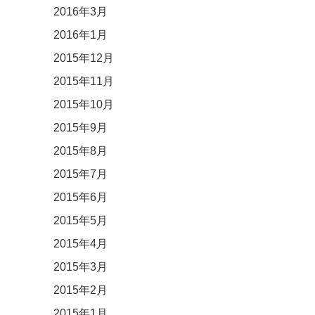
2016年3月
2016年1月
2015年12月
2015年11月
2015年10月
2015年9月
2015年8月
2015年7月
2015年6月
2015年5月
2015年4月
2015年3月
2015年2月
2015年1月