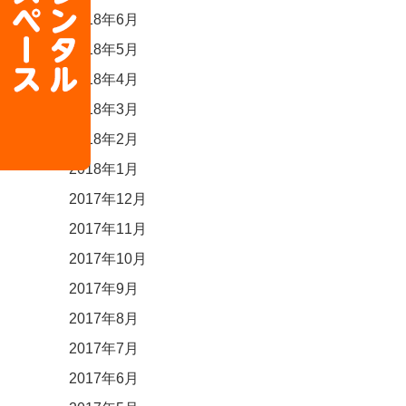
2018年6月
2018年5月
2018年4月
2018年3月
2018年2月
2018年1月
2017年12月
2017年11月
2017年10月
2017年9月
2017年8月
2017年7月
2017年6月