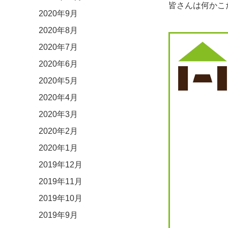
皆さんは何かこ
2020年9月
2020年8月
2020年7月
2020年6月
2020年5月
2020年4月
2020年3月
2020年2月
2020年1月
2019年12月
2019年11月
2019年10月
2019年9月