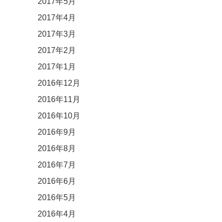
2017年5月
2017年4月
2017年3月
2017年2月
2017年1月
2016年12月
2016年11月
2016年10月
2016年9月
2016年8月
2016年7月
2016年6月
2016年5月
2016年4月