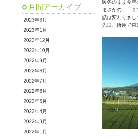
暖冬のまま今年
月間アーカイブ
まさかの、－２℃
話は変わりまし
2023年3月
先日、所用で東
2023年1月
2022年12月
2022年10月
2022年9月
2022年8月
2022年7月
2022年6月
2022年5月
2022年4月
2022年3月
2022年1月