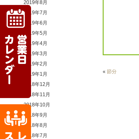
2019年8月
2019年7月
2019年6月
2019年5月
2019年4月
2019年3月
2019年2月
«
節分
2019年1月
2018年12月
2018年11月
2018年10月
2018年9月
2018年8月
2018年7月