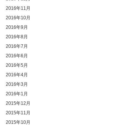
2016年11月
2016年10月
2016年9月
2016年8月
2016年7月
2016年6月
2016年5月
2016年4月
2016年3月
2016年1月
2015年12月
2015年11月
2015年10月