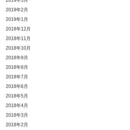
2019年3月
2019年2月
2019年1月
2018年12月
2018年11月
2018年10月
2018年9月
2018年8月
2018年7月
2018年6月
2018年5月
2018年4月
2018年3月
2018年2月