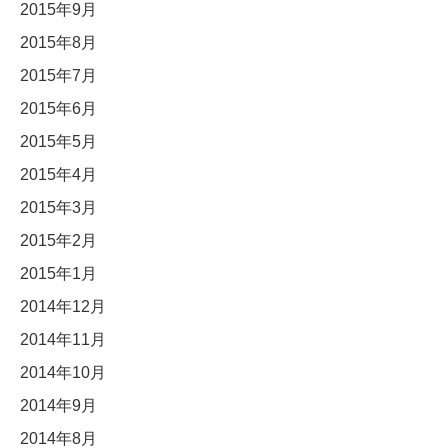
2015年9月
2015年8月
2015年7月
2015年6月
2015年5月
2015年4月
2015年3月
2015年2月
2015年1月
2014年12月
2014年11月
2014年10月
2014年9月
2014年8月