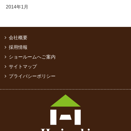
2014年1月
会社概要
採用情報
ショールームへご案内
サイトマップ
プライバシーポリシー