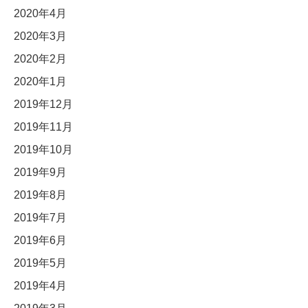
2020年4月
2020年3月
2020年2月
2020年1月
2019年12月
2019年11月
2019年10月
2019年9月
2019年8月
2019年7月
2019年6月
2019年5月
2019年4月