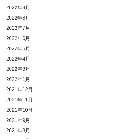
2022年9月
2022年8月
2022年7月
2022年6月
2022年5月
2022年4月
2022年3月
2022年1月
2021年12月
2021年11月
2021年10月
2021年9月
2021年8月