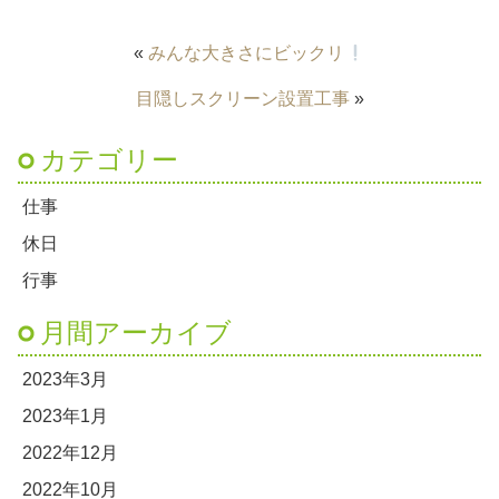
«
みんな大きさにビックリ
目隠しスクリーン設置工事
»
カテゴリー
仕事
休日
行事
月間アーカイブ
2023年3月
2023年1月
2022年12月
2022年10月