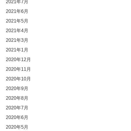
2021年7月
2021年6月
2021年5月
2021年4月
2021年3月
2021年1月
2020年12月
2020年11月
2020年10月
2020年9月
2020年8月
2020年7月
2020年6月
2020年5月