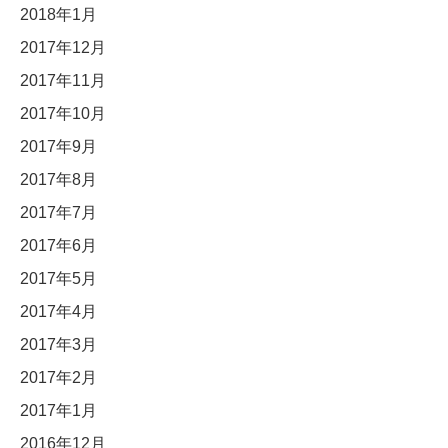
2018年1月
2017年12月
2017年11月
2017年10月
2017年9月
2017年8月
2017年7月
2017年6月
2017年5月
2017年4月
2017年3月
2017年2月
2017年1月
2016年12月