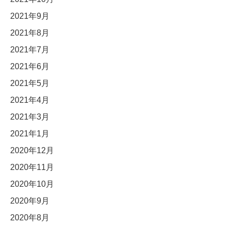
2021年9月
2021年8月
2021年7月
2021年6月
2021年5月
2021年4月
2021年3月
2021年1月
2020年12月
2020年11月
2020年10月
2020年9月
2020年8月