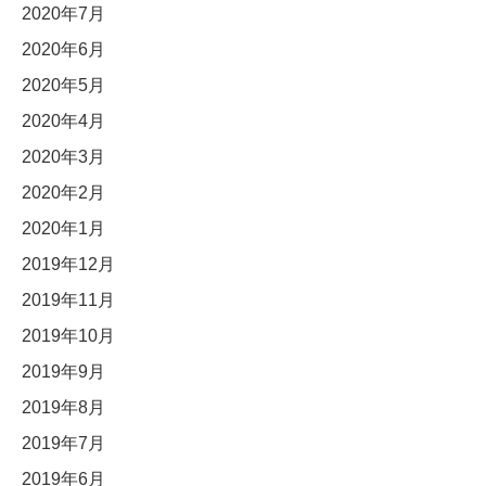
2020年7月
2020年6月
2020年5月
2020年4月
2020年3月
2020年2月
2020年1月
2019年12月
2019年11月
2019年10月
2019年9月
2019年8月
2019年7月
2019年6月