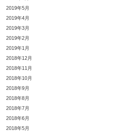
2019年5月
2019年4月
2019年3月
2019年2月
2019年1月
2018年12月
2018年11月
2018年10月
2018年9月
2018年8月
2018年7月
2018年6月
2018年5月