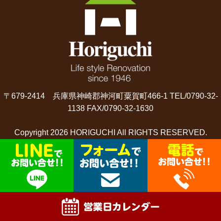
〒679-2414 兵庫県神崎郡神河町粟賀町466-1 TEL/0790-32-
1138 FAX/0790-32-1630
Copyright 2026 HORIGUCHI All RIGHTS RESERVED.