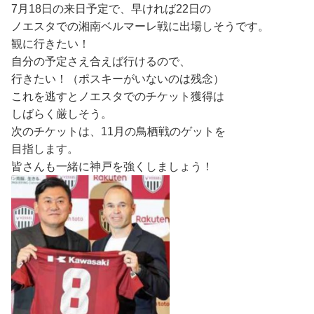
7月18日の来日予定で、早ければ22日の
ノエスタでの湘南ベルマーレ戦に出場しそうです。
観に行きたい！
自分の予定さえ合えば行けるので、
行きたい！（ポスキーがいないのは残念）
これを逃すとノエスタでのチケット獲得は
しばらく厳しそう。
次のチケットは、11月の鳥栖戦のゲットを
目指します。
皆さんも一緒に神戸を強くしましょう！