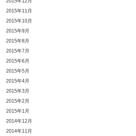
2015年12月
2015年11月
2015年10月
2015年9月
2015年8月
2015年7月
2015年6月
2015年5月
2015年4月
2015年3月
2015年2月
2015年1月
2014年12月
2014年11月