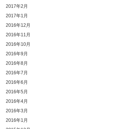
2017年2月
2017年1月
2016年12月
2016年11月
2016年10月
2016年9月
2016年8月
2016年7月
2016年6月
2016年5月
2016年4月
2016年3月
2016年1月