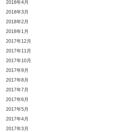
2018年4月
2018年3月
2018年2月
2018年1月
2017年12月
2017年11月
2017年10月
2017年9月
2017年8月
2017年7月
2017年6月
2017年5月
2017年4月
2017年3月