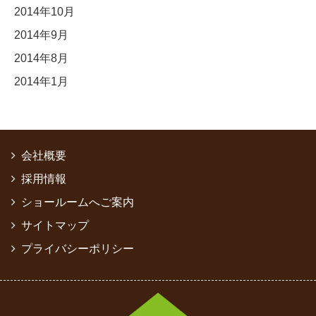
2014年10月
2014年9月
2014年8月
2014年1月
会社概要
採用情報
ショールームへご案内
サイトマップ
プライバシーポリシー