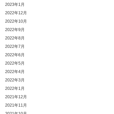
2023年1月
2022年12月
2022年10月
2022年9月
2022年8月
2022年7月
2022年6月
2022年5月
2022年4月
2022年3月
2022年1月
2021年12月
2021年11月
2021年10月